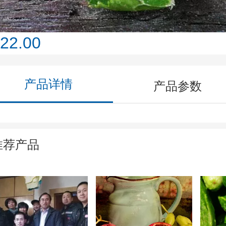
22.00
产品详情
产品参数
推荐产品