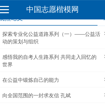
中国志愿楷模网
观点论文
探索专业化公益道路系列（一）——公益活
动的策划与组织
感悟我的自考人生路系列 共同走入回忆的
世界
在公益中锻炼自己的能力