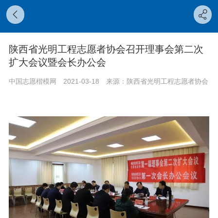
陕西省光明工程志愿者协会召开理事会第二次
扩大会议暨会长办公会
中国志愿楷模网
2021-03-18
来源：陕西省光明工程志愿者协会